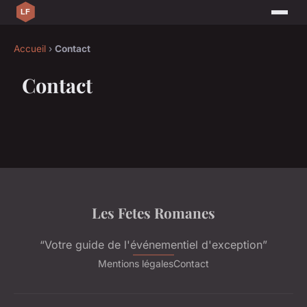
Accueil
›
Contact
Contact
Les Fetes Romanes
“Votre guide de l'événementiel d'exception”
Mentions légales
Contact