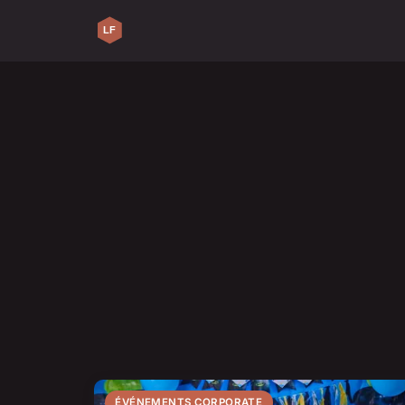
ÉVÉNEMENTS CORPORATE