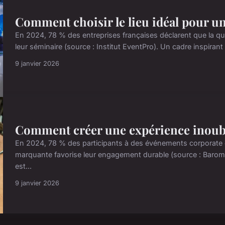
Comment choisir le lieu idéal pour u
En 2024, 78 % des entreprises françaises déclarent que la qua
leur séminaire (source : Institut EventPro). Un cadre inspirant f
9 janvier 2026
Comment créer une expérience inoubli
En 2024, 78 % des participants à des événements corporate
marquante favorise leur engagement durable (source : Barom
est...
9 janvier 2026