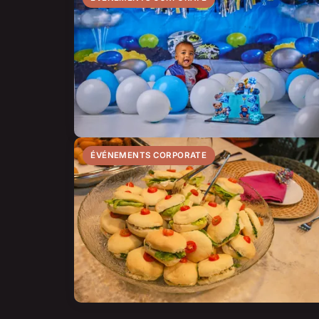
ÉVÉNEMENTS CORPORATE